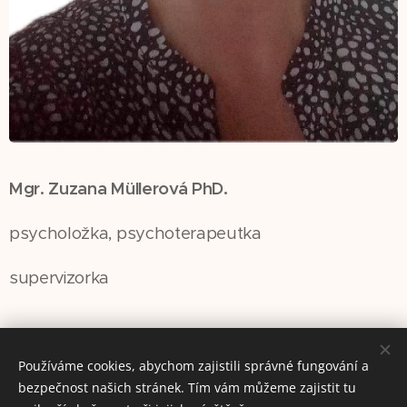
Mgr. Zuzana Müllerová PhD.
psycholožka, psychoterapeutka
supervizorka
Používáme cookies, abychom zajistili správné fungování a
bezpečnost našich stránek. Tím vám můžeme zajistit tu