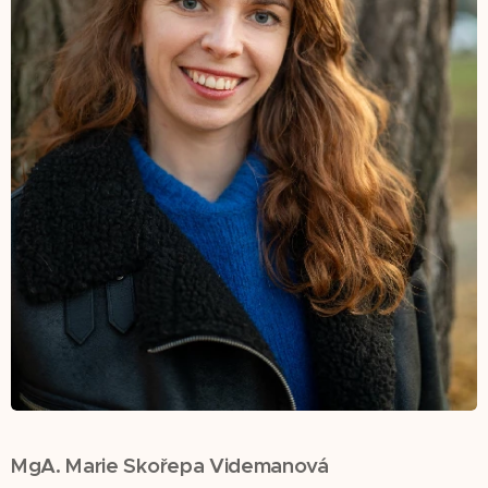
MgA. Marie Skořepa Videmanová