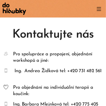
Kontaktujte nás
Pro spolupráce a propojení, objednání
workshopů a jiné:
Ing. Andrea Židková tel: +420 731 482 561
Pro objednání na individuální terapii a
koučink:
Ing. Barbora Mlejnková tel: +420 775 405