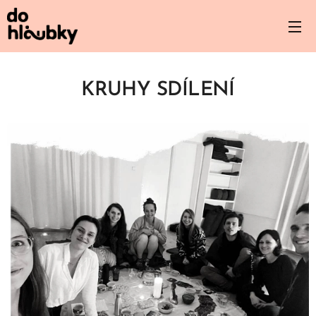
KRUHY SDÍLENÍ