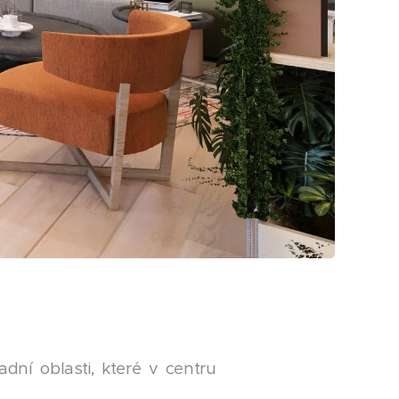
adní oblasti, které v centru