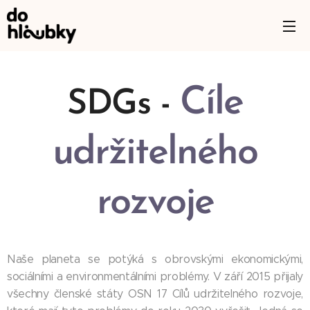
Cíle
SDGs -
udržitelného
rozvoje
Naše planeta se potýká s obrovskými ekonomickými,
sociálními a environmentálními problémy. V září 2015 přijaly
všechny členské státy OSN 17 Cílů udržitelného rozvoje,