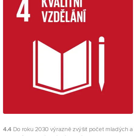
4.4
Do roku 2030 výrazně zvýšit počet mladých a